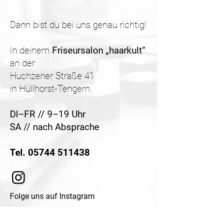
Dann bist du bei uns genau richtig!
In deinem
Friseursalon „haarkult“
an der
Huchzener Straße 41
in Hüllhorst-Tengern.
DI–FR // 9–19 Uhr
SA // nach Absprache
Tel. 05744 511438
Folge uns auf Instagram