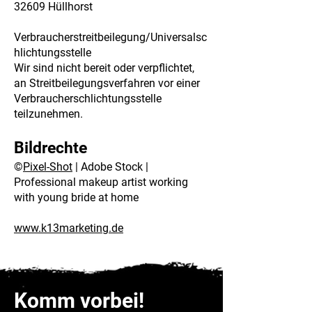
32609 Hüllhorst
Verbraucherstreitbeilegung/Universalsc
hlichtungsstelle
Wir sind nicht bereit oder verpflichtet,
an Streitbeilegungsverfahren vor einer
Verbraucherschlichtungsstelle
teilzunehmen.
Bildrechte
©
Pixel-Shot
| Adobe Stock |
Professional makeup artist working
with young bride at home
www.k13marketing.de
Komm vorbei!