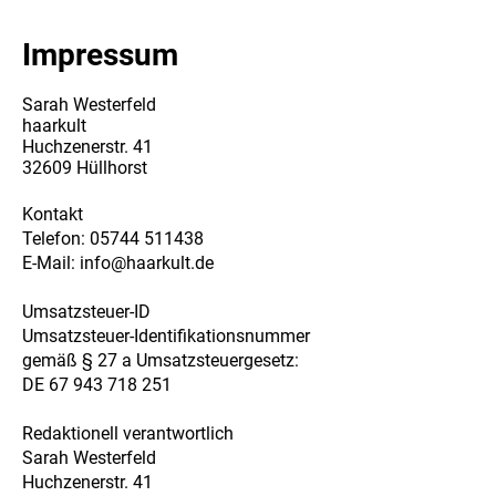
Impressum
Sarah Westerfeld
haarkult
Huchzenerstr. 41
32609 Hüllhorst
Kontakt
Telefon: 05744 511438
E-Mail: info@haarkult.de
Umsatzsteuer-ID
Umsatzsteuer-Identifikationsnummer
gemäß § 27 a Umsatzsteuergesetz:
DE 67 943 718 251
Redaktionell verantwortlich
Sarah Westerfeld
Huchzenerstr. 41