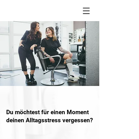
Du möchtest für einen Moment
deinen Alltagsstress vergessen?