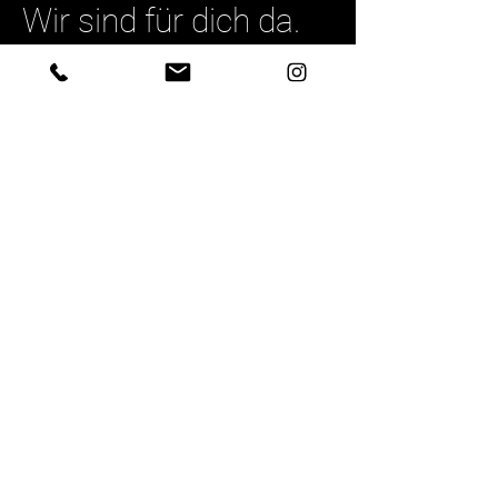
Wir sind für dich da.